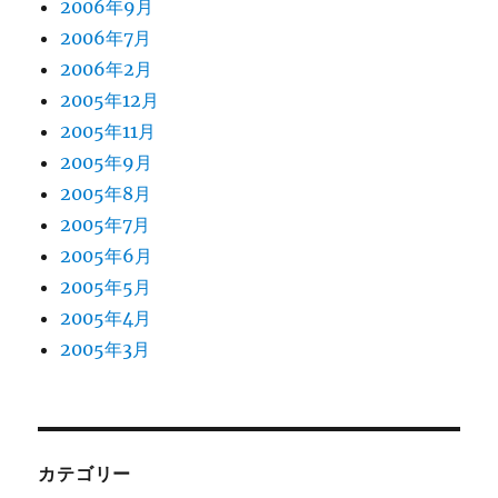
2006年9月
2006年7月
2006年2月
2005年12月
2005年11月
2005年9月
2005年8月
2005年7月
2005年6月
2005年5月
2005年4月
2005年3月
カテゴリー