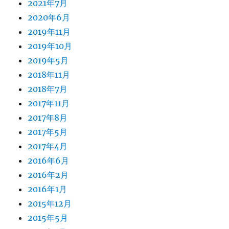
2021年7月
2020年6月
2019年11月
2019年10月
2019年5月
2018年11月
2018年7月
2017年11月
2017年8月
2017年5月
2017年4月
2016年6月
2016年2月
2016年1月
2015年12月
2015年5月