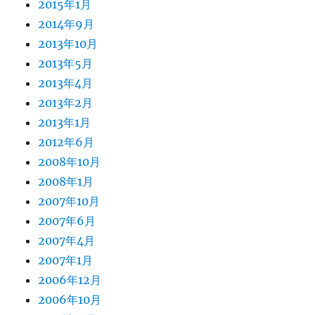
2015年1月
2014年9月
2013年10月
2013年5月
2013年4月
2013年2月
2013年1月
2012年6月
2008年10月
2008年1月
2007年10月
2007年6月
2007年4月
2007年1月
2006年12月
2006年10月