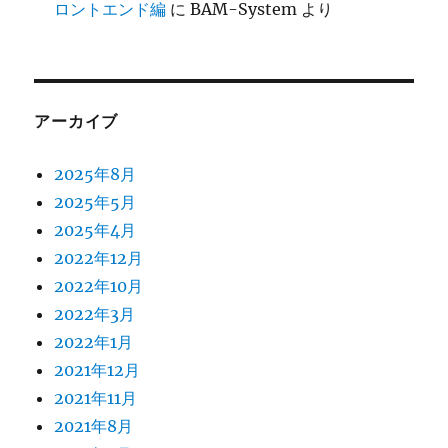
ロントエンド編
に
BAM-System
より
アーカイブ
2025年8月
2025年5月
2025年4月
2022年12月
2022年10月
2022年3月
2022年1月
2021年12月
2021年11月
2021年8月