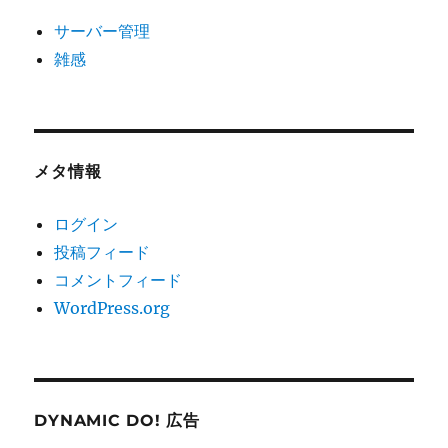
サーバー管理
雑感
メタ情報
ログイン
投稿フィード
コメントフィード
WordPress.org
DYNAMIC DO! 広告