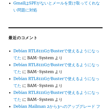
GmailはSPFがないとメールを受け取ってくれな
い問題に対処
最近のコメント
Debian RTL8111GがBusterで使えるようになっ
てた
に
BAM-System
より
Debian RTL8111GがBusterで使えるようになっ
てた
に
BAM-System
より
Debian RTL8111GがBusterで使えるようになっ
てた
に
BAM-System
より
Debian RTL8111GがBusterで使えるようになっ
てた
に
BAM-System
より
Debian Mailman 2から3へのアップグレード フ