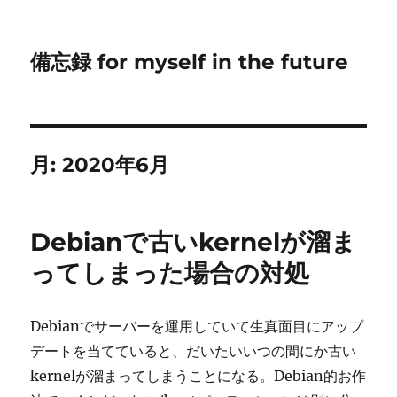
備忘録 for myself in the future
月:
2020年6月
Debianで古いkernelが溜ま
ってしまった場合の対処
Debianでサーバーを運用していて生真面目にアップ
デートを当てていると、だいたいいつの間にか古い
kernelが溜まってしまうことになる。Debian的お作