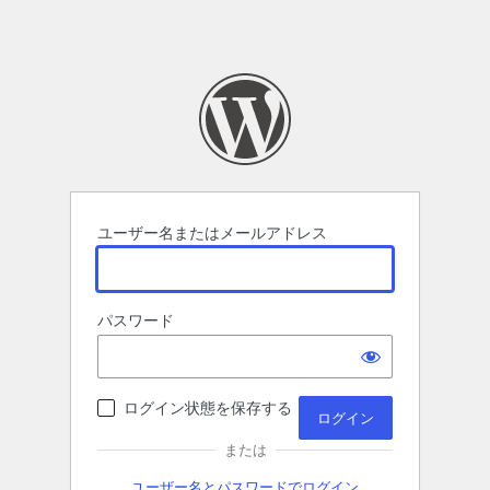
ユーザー名またはメールアドレス
パスワード
ログイン状態を保存する
または
ユーザー名とパスワードでログイン