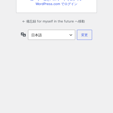
WordPress.com でログイン
← 備忘録 for myself in the future へ移動
言
語