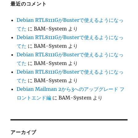
最近のコメント
Debian RTL8111GがBusterで使えるようになっ
てた
に
BAM-System
より
Debian RTL8111GがBusterで使えるようになっ
てた
に
BAM-System
より
Debian RTL8111GがBusterで使えるようになっ
てた
に
BAM-System
より
Debian RTL8111GがBusterで使えるようになっ
てた
に
BAM-System
より
Debian Mailman 2から3へのアップグレード フ
ロントエンド編
に
BAM-System
より
アーカイブ