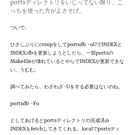
portsディレクトリをいじってない限り、こ
っちを使った方がよさそげ。
ついで。
ひさしぶりにcvsupをしてportsdb -uUでINDEXと
INDEX.dbを更新しようとしたら、一部portsの
Makefileが壊れているとやらでINDEXが更新できな
い。うむむ。
調べてみたら、わざわざ-Uをする必要はないのね。
portsdb -Fu
としてあげるとportsディレクトリの完成済み
INDEXをfetchしてきてくれる。localでportsディ