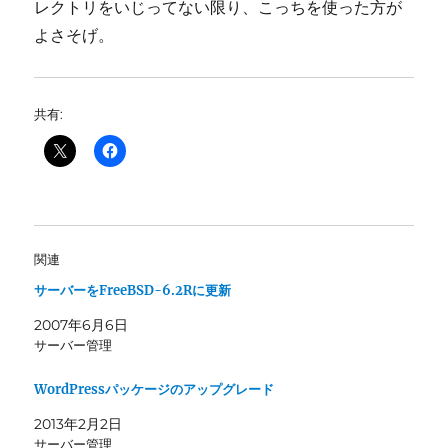
レクトリをいじってない限り、こっちを使った方が
よさそげ。
共有:
関連
サーバーをFreeBSD-6.2Rに更新
2007年6月6日
サーバー管理
WordPressパッケージのアップグレード
2013年2月2日
サーバー管理