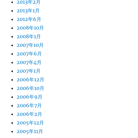
2013年2月
2013年1月
2012年6月
2008年10月
2008年1月
2007年10月
2007年6月
2007年4月
2007年1月
2006年12月
2006年10月
2006年9月
2006年7月
2006年2月
2005年12月
2005年11月