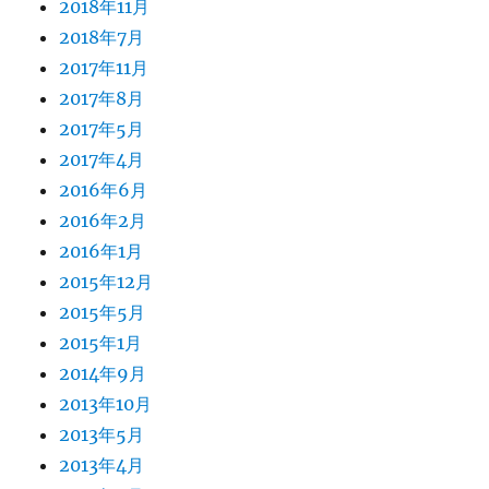
2018年11月
2018年7月
2017年11月
2017年8月
2017年5月
2017年4月
2016年6月
2016年2月
2016年1月
2015年12月
2015年5月
2015年1月
2014年9月
2013年10月
2013年5月
2013年4月