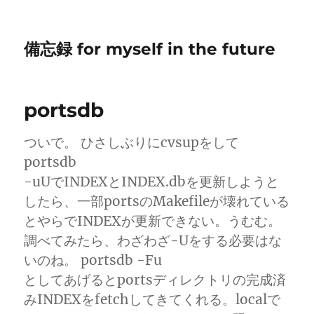
備忘録 for myself in the future
portsdb
ついで。 ひさしぶりにcvsupをして
portsdb
-uUでINDEXとINDEX.dbを更新しようと
したら、一部portsのMakefileが壊れている
とやらでINDEXが更新できない。うむむ。
調べてみたら、わざわざ-Uをする必要はな
いのね。 portsdb -Fu
としてあげるとportsディレクトリの完成済
みINDEXをfetchしてきてくれる。localで