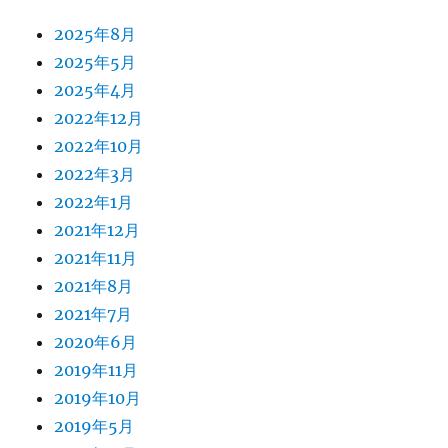
2025年8月
2025年5月
2025年4月
2022年12月
2022年10月
2022年3月
2022年1月
2021年12月
2021年11月
2021年8月
2021年7月
2020年6月
2019年11月
2019年10月
2019年5月