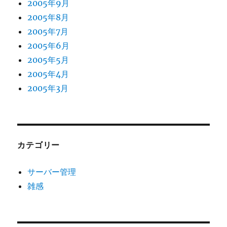
2005年9月
2005年8月
2005年7月
2005年6月
2005年5月
2005年4月
2005年3月
カテゴリー
サーバー管理
雑感