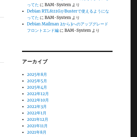
ってた
に
BAM-System
より
Debian RTL8111GがBusterで使えるようにな
ってた
に
BAM-System
より
Debian Mailman 2から3へのアップグレード
フロントエンド編
に
BAM-System
より
アーカイブ
2025年8月
2025年5月
2025年4月
2022年12月
2022年10月
2022年3月
2022年1月
2021年12月
2021年11月
2021年8月