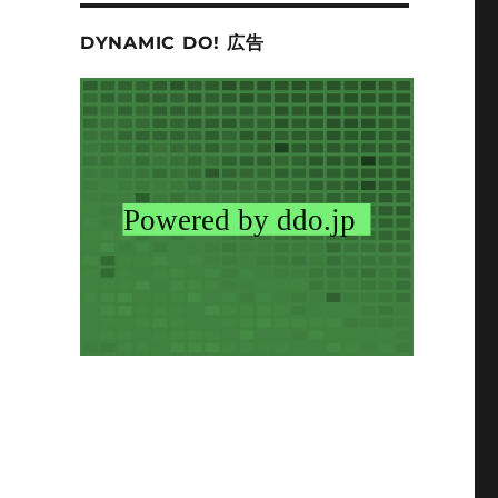
DYNAMIC DO! 広告