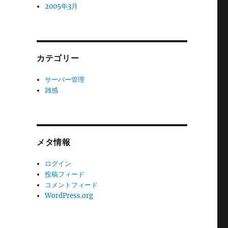
2005年3月
カテゴリー
サーバー管理
雑感
メタ情報
ログイン
投稿フィード
コメントフィード
WordPress.org