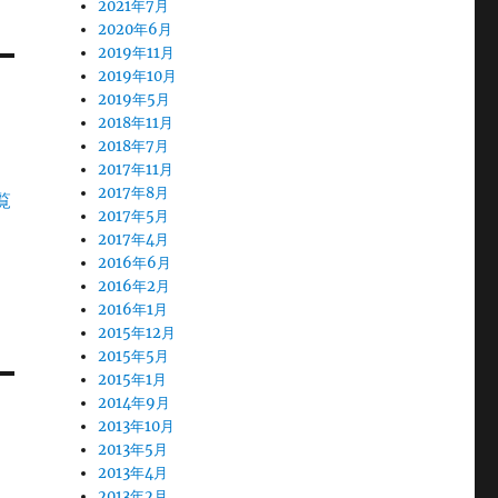
2021年7月
2020年6月
2019年11月
2019年10月
2019年5月
2018年11月
2018年7月
2017年11月
2017年8月
覧
2017年5月
2017年4月
2016年6月
2016年2月
2016年1月
2015年12月
2015年5月
2015年1月
2014年9月
2013年10月
2013年5月
2013年4月
2013年2月