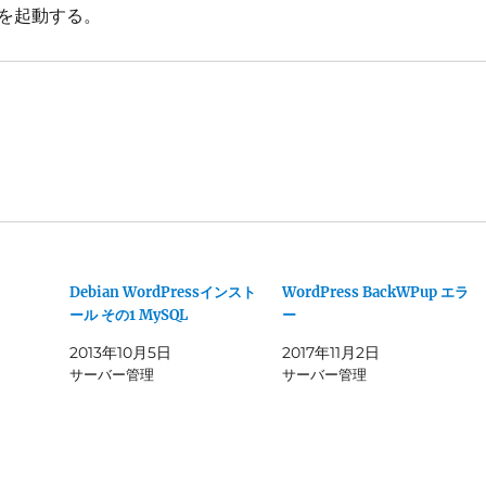
ーを起動する。
Debian WordPressインスト
WordPress BackWPup エラ
ール その1 MySQL
ー
2013年10月5日
2017年11月2日
サーバー管理
サーバー管理