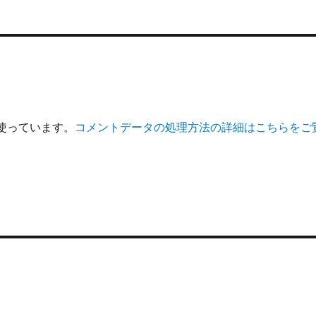
を使っています。
コメントデータの処理方法の詳細はこちらをご