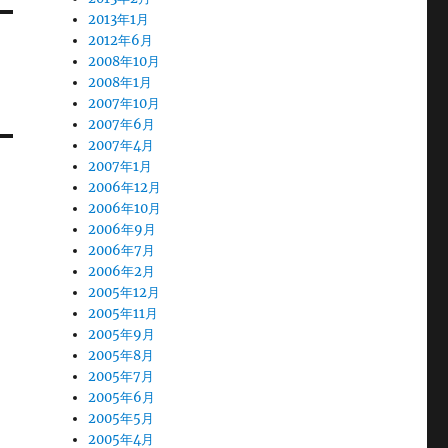
2013年1月
2012年6月
2008年10月
2008年1月
2007年10月
2007年6月
2007年4月
2007年1月
2006年12月
2006年10月
2006年9月
2006年7月
2006年2月
2005年12月
2005年11月
2005年9月
2005年8月
2005年7月
2005年6月
2005年5月
2005年4月